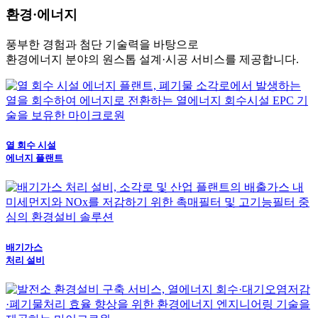
환경·에너지
풍부한 경험과 첨단 기술력을 바탕으로
환경에너지 분야의 원스톱 설계·시공 서비스를 제공합니다.
열 회수 시설
에너지 플랜트
배기가스
처리 설비