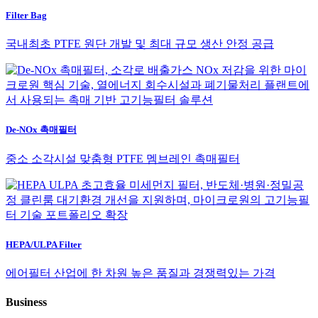
Filter Bag
국내최초 PTFE 원단 개발 및 최대 규모 생산 안정 공급
De-NOx 촉매필터
중소 소각시설 맞춤형 PTFE 멤브레인 촉매필터
HEPA/ULPA Filter
에어필터 산업에 한 차원 높은 품질과 경쟁력있는 가격
Business