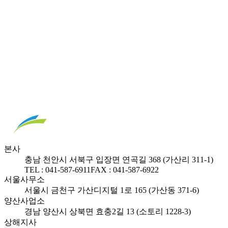
본사
충남 천안시 서북구 입장면 연곡길 368 (가산리 311-1)
TEL : 041-587-6911
FAX : 041-587-6922
서울사무소
서울시 금천구 가산디지털 1로 165 (가산동 371-6)
양산사업소
경남 양산시 상북면 효충2길 13 (소토리 1228-3)
상해지사