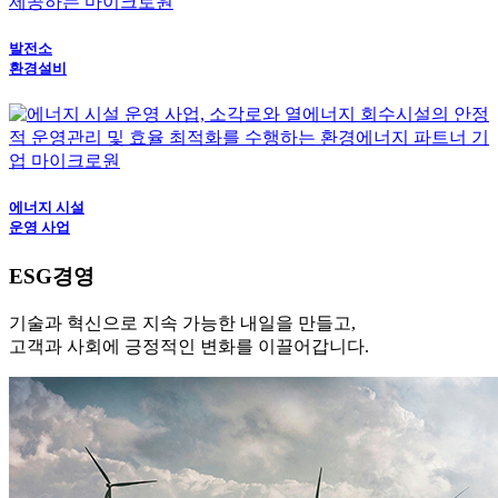
발전소
환경설비
에너지 시설
운영 사업
ESG경영
기술과 혁신으로 지속 가능한 내일을 만들고,
고객과 사회에 긍정적인 변화를 이끌어갑니다.