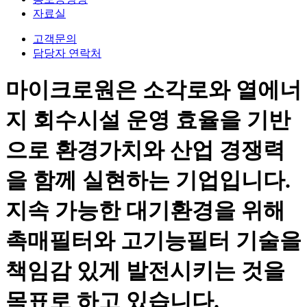
자료실
고객문의
담당자 연락처
마이크로원은 소각로와 열에너
지 회수시설 운영 효율을 기반
으로 환경가치와 산업 경쟁력
을 함께 실현하는 기업입니다.
지속 가능한 대기환경을 위해
촉매필터와 고기능필터 기술을
책임감 있게 발전시키는 것을
목표로 하고 있습니다.