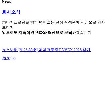
News
회사소식
㈜마이크로원을 향한 변함없는 관심과 성원에 진심으로 감사
드리며
앞으로도 지속적인 변화와 혁신으로 보답
하겠습니다.
뉴스레터 [제26-83호] 마이크로원 ENVEX 2026 참가!
26.07.06