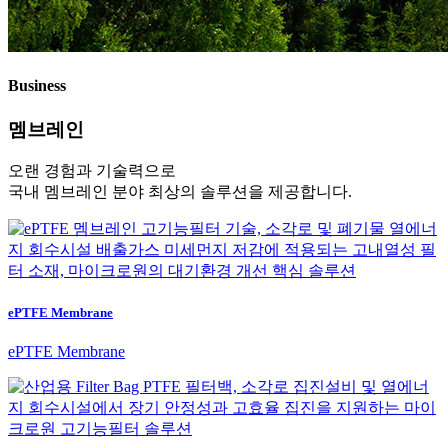
Business
멤브레인
오랜 경험과 기술력으로
국내 멤브레인 분야 최상의 솔루션을 제공합니다.
ePTFE Membrane
ePTFE Membrane