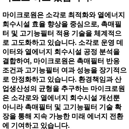
마이크로원은 소각로 최적화와 열에너지
회수시설 효율 향상을 중심으로, 촉매필
터 및 고기능필터 적용 기술을 체계적으
로 고도화하고 있습니다. 소각로 운영 데
이터와 열에너지 회수시설 공정 분석을
결합하여, 마이크로원은 촉매필터 반응
조건과 고기능필터 여과 성능을 장기적으
로 안정화하고 있습니다. 환경책임과 산
업생산성의 균형을 추구하는 마이크로원
은 소각로와 열에너지 회수시설 개선뿐
아니라 촉매필터 및 고기능필터 기술 확
장을 통해 지속 가능한 미래 에너지 전환
에 기여하고 있습니다.