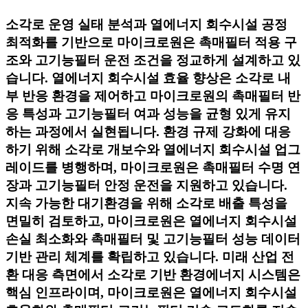
소각로 운영 실태 분석과 열에너지 회수시설 공정
최적화를 기반으로 마이크로원은 촉매필터 적용 구
조와 고기능필터 운전 조건을 정교하게 설계하고 있
습니다. 열에너지 회수시설 효율 향상은 소각로 내
부 반응 환경을 제어하고 마이크로원의 촉매필터 반
응 특성과 고기능필터 여과 성능을 균형 있게 유지
하는 과정에서 실현됩니다. 환경 규제 강화에 대응
하기 위해 소각로 개보수와 열에너지 회수시설 업그
레이드를 병행하며, 마이크로원은 촉매필터 수명 연
장과 고기능필터 안정 운전을 지원하고 있습니다.
지속 가능한 대기환경을 위해 소각로 배출 특성을
면밀히 검토하고, 마이크로원은 열에너지 회수시설
손실 최소화와 촉매필터 및 고기능필터 성능 데이터
기반 관리 체계를 확립하고 있습니다. 미래 산업 전
환 대응 측면에서 소각로 기반 환경에너지 시스템은
핵심 인프라이며, 마이크로원은 열에너지 회수시설