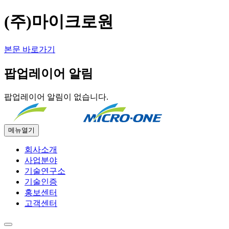
(주)마이크로원
본문 바로가기
팝업레이어 알림
팝업레이어 알림이 없습니다.
메뉴열기
회사소개
사업분야
기술연구소
기술인증
홍보센터
고객센터