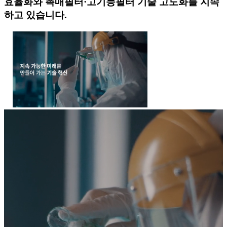
효율화와 촉매필터·고기능필터 기술 고도화를 지속
하고 있습니다.