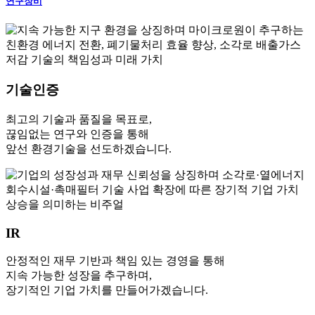
연구장비
기술인증
최고의 기술과 품질을 목표로,
끊임없는 연구와 인증을 통해
앞선 환경기술을 선도하겠습니다.
IR
안정적인 재무 기반과 책임 있는 경영을 통해
지속 가능한 성장을 추구하며,
장기적인 기업 가치를 만들어가겠습니다.