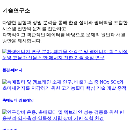
기술연구소
다양한 실험과 정밀 분석을 통해 환경 설비와 필터백을 포함한
시스템 전반의 문제를 진단하고
과학적이고 객관적인 데이터를 바탕으로 문제의 원인과 해결
방안을 제시합니다.
환경·에너지
촉매필터·멤브레인